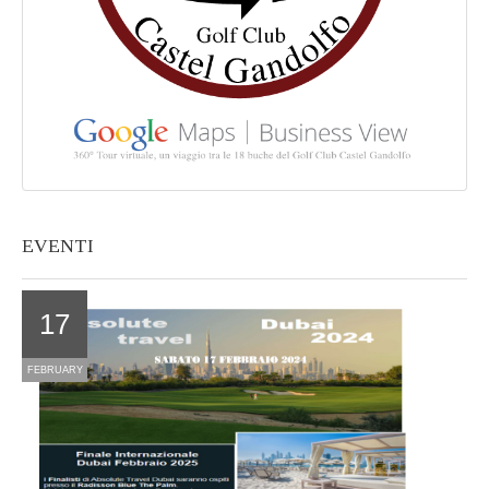
EVENTI
17
FEBRUARY