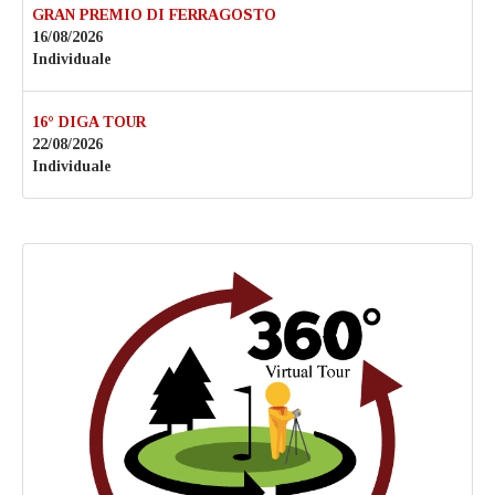
GRAN PREMIO DI FERRAGOSTO
16/08/2026
Individuale
16° DIGA TOUR
22/08/2026
Individuale