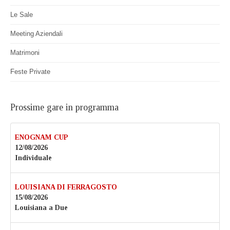
Le Sale
Meeting Aziendali
Matrimoni
Feste Private
Prossime gare in programma
ENOGNAM CUP
12/08/2026
Individuale
LOUISIANA DI FERRAGOSTO
15/08/2026
Louisiana a Due