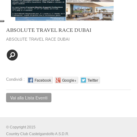
ABSOLUTE TRAVEL RACE DUBAI
ABSOLUTE TRAVEL RACE DUBAI
Condividi :
Facebook
Google+
Twitter
Vai alla Lista Eventi
© Copyright 2015
Country Club Castelgandolfo A.S.D.R.