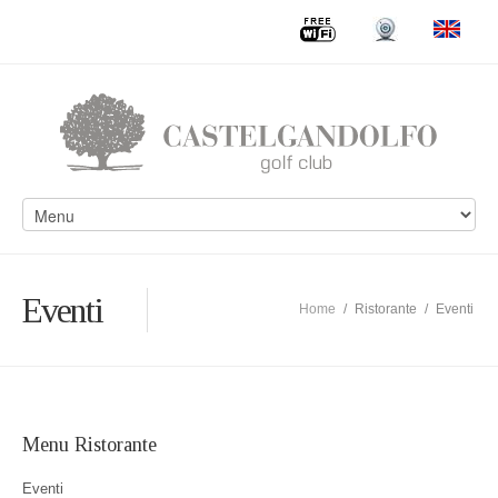
Eventi
Home
/
Ristorante
/
Eventi
Menu Ristorante
Eventi