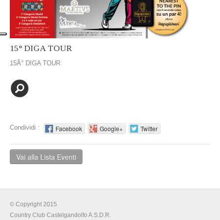
15° DIGA TOUR
15Â° DIGA TOUR
Condividi :
Facebook
Google+
Twitter
Vai alla Lista Eventi
© Copyright 2015
Country Club Castelgandolfo A.S.D.R.