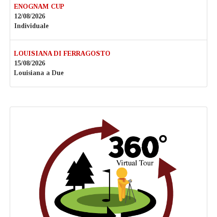
ENOGNAM CUP
12/08/2026
Individuale
LOUISIANA DI FERRAGOSTO
15/08/2026
Louisiana a Due