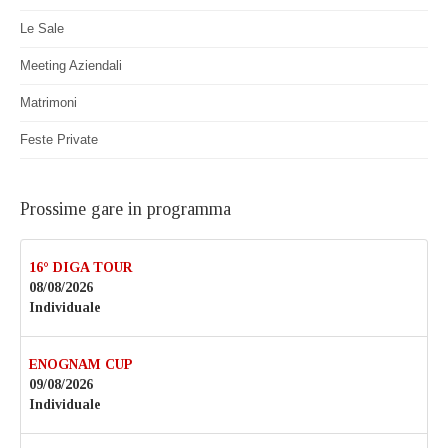
Le Sale
Meeting Aziendali
Matrimoni
Feste Private
Prossime gare in programma
16° DIGA TOUR
08/08/2026
Individuale
ENOGNAM CUP
09/08/2026
Individuale