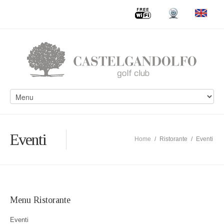
Eventi
Home
/
Ristorante
/
Eventi
Menu Ristorante
Eventi