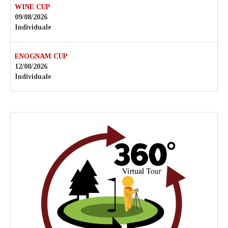
WINE CUP
09/08/2026
Individuale
ENOGNAM CUP
12/08/2026
Individuale