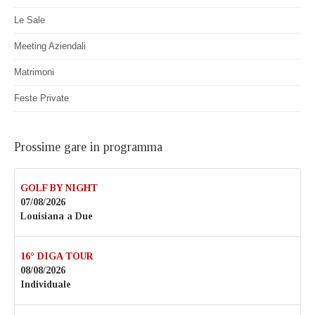
Le Sale
Meeting Aziendali
Matrimoni
Feste Private
Prossime gare in programma
GOLF BY NIGHT
07/08/2026
Louisiana a Due
16° DIGA TOUR
08/08/2026
Individuale