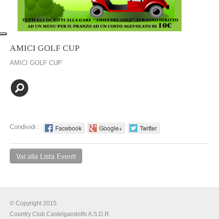
AMICI GOLF CUP
AMICI GOLF CUP
Condividi :
Facebook
Google+
Twitter
Vai alla Lista Eventi
© Copyright 2015
Country Club Castelgandolfo A.S.D.R.