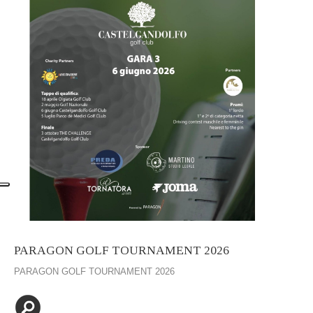
PARAGON GOLF TOURNAMENT 2026
PARAGON GOLF TOURNAMENT 2026