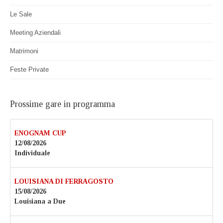
Le Sale
Meeting Aziendali
Matrimoni
Feste Private
Prossime gare in programma
ENOGNAM CUP
12/08/2026
Individuale
LOUISIANA DI FERRAGOSTO
15/08/2026
Louisiana a Due