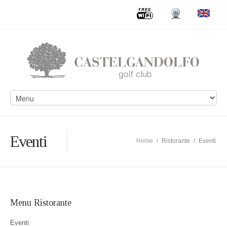
Eventi
Home
/
Ristorante
/
Eventi
Menu Ristorante
Eventi