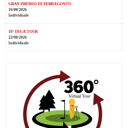
GRAN PREMIO DI FERRAGOSTO
16/08/2026
Individuale
16° DIGA TOUR
22/08/2026
Individuale