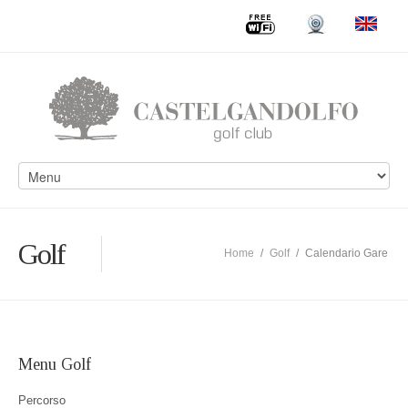
Golf
Home
/
Golf
/
Calendario Gare
Menu Golf
Percorso