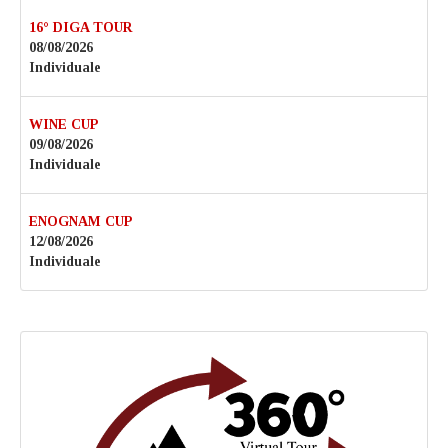
16° DIGA TOUR
08/08/2026
Individuale
WINE CUP
09/08/2026
Individuale
ENOGNAM CUP
12/08/2026
Individuale