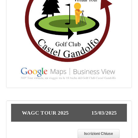
WAGC TOUR 2025
15/03/2025
Iscrizioni Chiuse